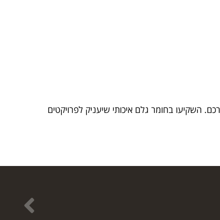
כם. השקיעו בחומר גלם איכותי שיעניק לפרויקטים