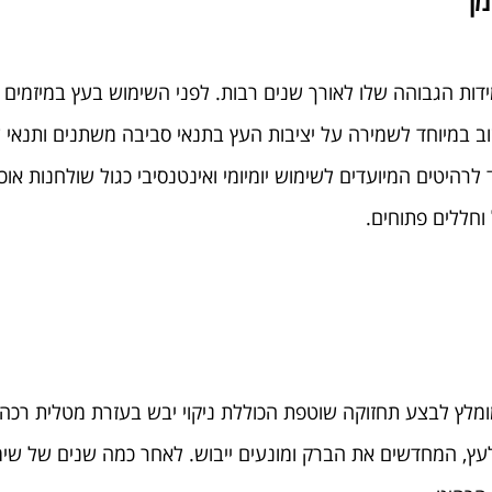
מן
דות הגבוהה שלו לאורך שנים רבות. לפני השימוש בעץ במיזמים ש
רהיטים המיועדים לשימוש יומיומי ואינטנסיבי כגול שולחנות אוכל
וחללים פתוחים.
 מומלץ לבצע תחזוקה שוטפת הכוללת ניקוי יבש בעזרת מטלית רכה
ץ, המחדשים את הברק ומונעים ייבוש. לאחר כמה שנים של שימו