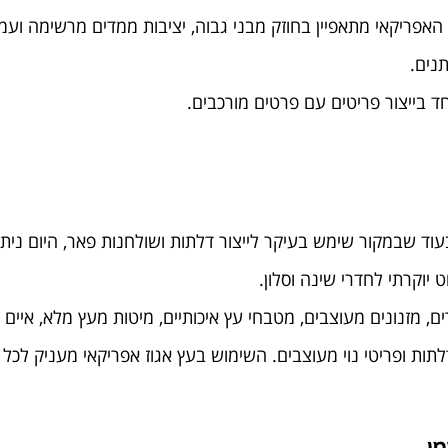
האפריקאי מתאפיין בחוזק מבני גבוה, יציבות ממדים מרשימה ועמי
נים.
ד בייצור פריטים עם פרטים מורכבים.
ד שבמקור שימש בעיקר לייצור דלתות ושולחנות פאר, היום ניתן
 יוקרתי לחדרי שינה וסלון.
ם, מזנונים מעוצבים, מטבחי עץ איכותיים, מיטות מעץ מלא, איי
לתות ופריטי נוי מעוצבים. השימוש בעץ אגוז אפריקאי מעניק לכל 