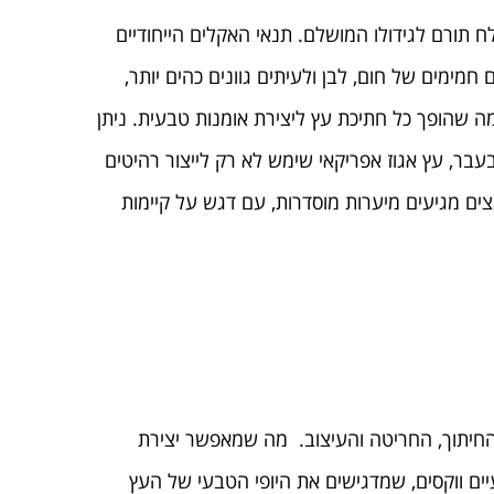
 תורם לגידולו המושלם. תנאי האקלים הייחודיים
חמימים של חום, לבן ולעיתים גוונים כהים יותר,
 מה שהופך כל חתיכת עץ ליצירת אומנות טבעית. ניתן
בעבר, עץ אגוז אפריקאי שימש לא רק לייצור רהיטים
ים מגיעים מיערות מוסדרות, עם דגש על קיימות
החיתוך, החריטה והעיצוב. מה שמאפשר יצירת
עיים ווקסים, שמדגישים את היופי הטבעי של העץ