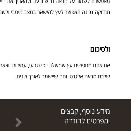
מאפשרת לשמור על מראה חדש ורענן ולהאריך את חיי 
תחזוקה נכונה תאפשר לעץ להישאר במצב מיטבי ולשמו
ולסיכום
אם אתם מחפשים עץ שמשלב יופי טבעי, עמידות יוצאת ד
שלכם מראה אלגנטי וחם שיישמר לאורך שנים.
מידע נוסף, קבצים
ומפרטים להורדה