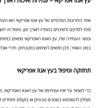
עץ אגוז אפריקאי – עמידות ואיכות לאורך ז
אחד היתרונות המרכזיים של עץ אגוז אפריקאי הוא העמי
וכושר העמידה שלו, עץ האגוז האפריקאי מתאים במיוחד ל
במזג האוויר, ולכן מתאים לשימוש במטבחים, חדרי אוכל 
תחזוקה וטיפול בעץ אגוז אפריקאי
כדי לשמור על יופיו ועמידותו של עץ האגוז האפריקאי,
מומלץ להשתמש בשמנים טבעיים או בוקסים מיוחדים לע