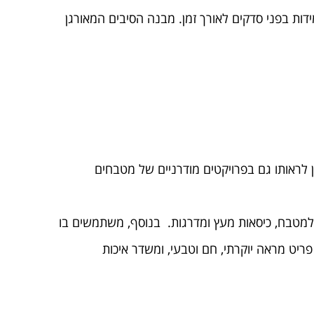
דות בפני סדקים לאורך זמן. מבנה הסיבים המאורגן
 לראותו גם בפרויקטים מודרניים של מטבחים
ם למטבח, כיסאות מעץ ומדרגות. בנוסף, משתמשים בו
פריט מראה יוקרתי, חם וטבעי, ומשדר איכות