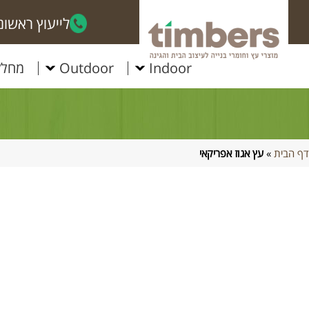
לייעוץ ראשוני ללא
Indoor
Outdoor
מחלק
דף הבית
»
עץ אגוז אפריקאי