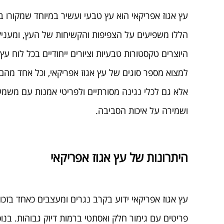
עץ אגוז אפריקאי הוא עץ טבעי ועשיר במיוחד שמקורו 
הללו משפיעים על הצפיפות והקשיחות של העץ, ומעניקים 
היוצרים טקסטורות טבעיות וציורים ייחודיים בכל לוח ע
למצוא מספר סוגים של עץ אגוז אפריקאי, וכל אחד מהם מ
אלא גם לכלי נגינה מסורתיים ולפריטי אמנות עם משמע
ושמירה על איכות הסביבה.
היתרונות של עץ אגוז אפריקאי
עץ אגוז אפריקאי ידוע בקרב נגרים ומעצבים כאחד בז
פריטים עם גימור חלק ואסתטי ברמות דיוק גבוהות. בנוס