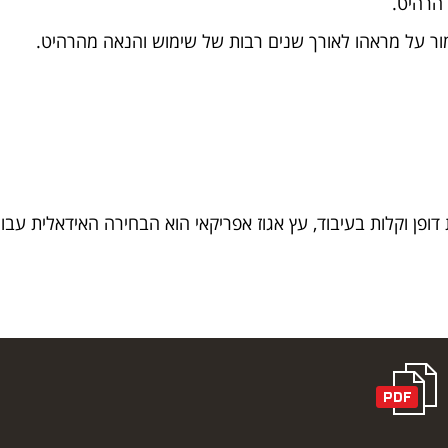
הרהיט.
ר על מראהו לאורך שנים רבות של שימוש והנאה מהרהיט.
ופן וקלות בעיבוד, עץ אגוז אפריקאי הוא הבחירה האידאלית עבור