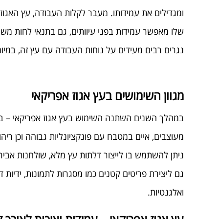
ומגדילים את עמידותו. מעבר לקלות העבודה, עץ האגוז 
שלו מאפשר עמידות בפני עיוותים, גם בתנאי לחות משת
נגרים רבים מעידים על נוחות העבודה עם עץ זה, במיוח
מגוון השימושים בעץ אגוז אפריקאי
במהלך השנים השתנה השימוש בעץ אגוז אפריקאי – בעו
מעוצבים, איים במטבח עם פונקציונליות גבוהה וכן ריהוט
ניתן להשתמש בו לייצור דלתות עץ מלא, שולחנות אבירי
גם ליצירת פריטים קטנים כמו מסגרות לתמונות, ידיות ד
ואלגנטיות.