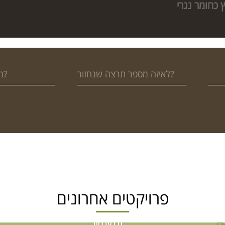
 כחומר נגרי
פרויקטים אחרונים
גן בעברית