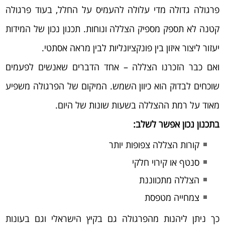
פרגולה גדולה מדי עלולה להעמיס על החלל, בעוד פרגולה
קטנה לא תספק מספיק הצללה ונוחות. תכנון נכון של המידות
יעזור ליצור איזון בין פונקציונליות לבין מראה אסתטי.
ואם כבר הזכרנו הצללה – אחד הדברים שאנשים לפעמים
שוכחים לבדוק הוא כיוון השמש. המיקום של הפרגולה משפיע
מאוד על רמת ההצללה בשעות שונות של היום.
בתכנון נכון אפשר לשלב:
קורות הצללה צפופות יותר
סנטף או קירוי חלקי
הצללה מתכווננת
צמחייה מטפסת
כך ניתן ליהנות מהפרגולה גם בקיץ הישראלי וגם בעונות