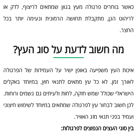
כאשר בוחרים פרגולה מעץ בגוון שמתאים לריצוף, לדק או
לריהוט הגן, מתקבלת תחושה הרמונית ונעימה יותר בכל
החצר.
מה חשוב לדעת על סוג העץ?
איכות העץ משפיעה באופן ישיר על העמידות של הפרגולה
לאורך זמן. לא כל עץ מתאים לתנאי חוץ, במיוחד באקלים
הישראלי שכולל שמש חזקה, לחות ולעיתים גם גשמים ורוחות.
לכן חשוב לבחור עץ לפרגולה שמתאים במיוחד לשימוש חיצוני
ועמיד בפני תנאי מזג האוויר.
בין סוגי העצים הנפוצים לפרגולות: