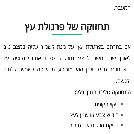
המעבר.
תחזוקה של פרגולת עץ
אם בחרתם בפרגולת עץ, על מנת לשמור עליה במצב טוב
לאורך שנים חשוב לבצע תחזוקה בסיסית אחת לתקופה. עץ
הוא חומר טבעי ולכן הוא מושפע מחשיפה לשמש, ללחות
ולגשם.
התחזוקה כוללת בדרך כלל:
ניקוי תקופתי
חידוש צבע או שמן לעץ
בדיקת סדקים או רטיבות