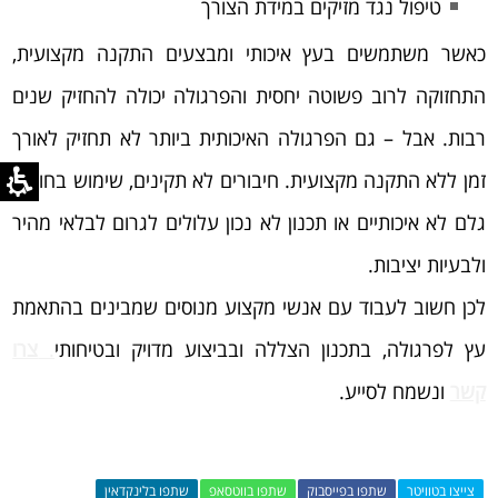
טיפול נגד מזיקים במידת הצורך
כאשר משתמשים בעץ איכותי ומבצעים התקנה מקצועית,
התחזוקה לרוב פשוטה יחסית והפרגולה יכולה להחזיק שנים
רבות. אבל – גם הפרגולה האיכותית ביותר לא תחזיק לאורך
זמן ללא התקנה מקצועית. חיבורים לא תקינים, שימוש בחומרי
גלם לא איכותיים או תכנון לא נכון עלולים לגרום לבלאי מהיר
ולבעיות יציבות.
לכן חשוב לעבוד עם אנשי מקצוע מנוסים שמבינים בהתאמת
עץ לפרגולה, בתכנון הצללה ובביצוע מדויק ובטיחותי
.
צרו
קשר
ונשמח לסייע.
צייצו בטוויטר
שתפו בפייסבוק
שתפו בווטסאפ
שתפו בלינקדאין